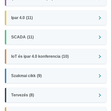
Ipar 4.0
(11)
SCADA
(11)
IoT és ipar 4.0 konferencia
(10)
Szakmai cikk
(9)
Tervezés
(8)