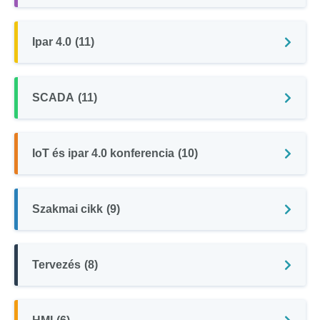
Ipar 4.0
(11)
SCADA
(11)
IoT és ipar 4.0 konferencia
(10)
Szakmai cikk
(9)
Tervezés
(8)