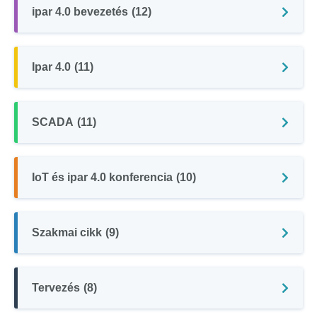
ipar 4.0 bevezetés
(12)
Ipar 4.0
(11)
SCADA
(11)
IoT és ipar 4.0 konferencia
(10)
Szakmai cikk
(9)
Tervezés
(8)